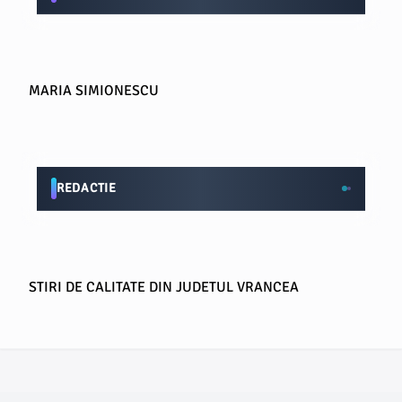
MARIA SIMIONESCU
REDACTIE
STIRI DE CALITATE DIN JUDETUL VRANCEA