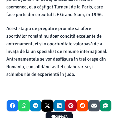
asemenea, el a câștigat Turneul de la Paris, care
face parte din circuitul IJF Grand Slam, în 1996.
Acest stagiu de pregătire promite să ofere
sportivilor români nu doar condiții excelente de
antrenament, ci și o oportunitate valoroasă de a
învăța de la un specialist de renume internațional.
Antrenamentele se vor desfășura în trei orașe din
România, consolidând astfel colaborarea și
schimburile de experiență în judo.
COPIAZĂ