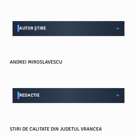
AUTOR ȘTIRE
ANDREI MIROSLAVESCU
REDACTIE
STIRI DE CALITATE DIN JUDETUL VRANCEA