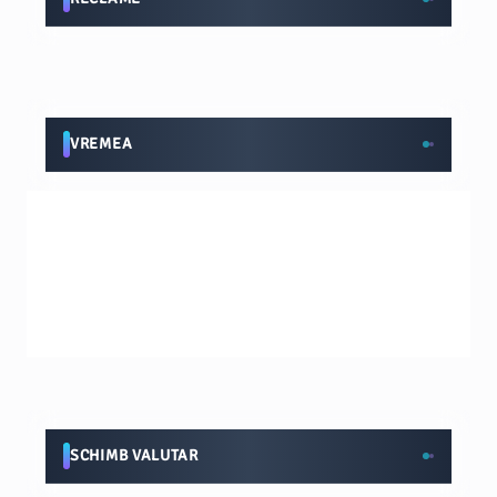
VREMEA
SCHIMB VALUTAR