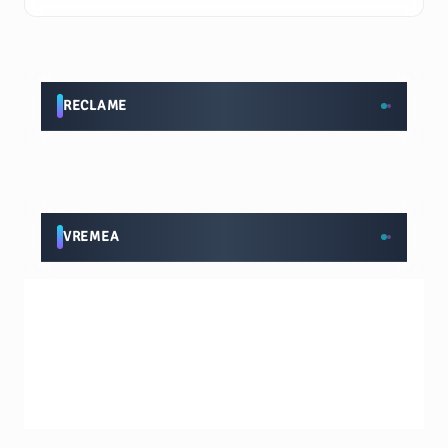
RECLAME
VREMEA