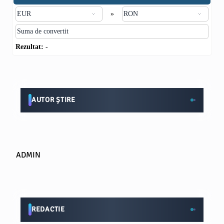
»
Rezultat:
-
AUTOR ȘTIRE
ADMIN
REDACTIE