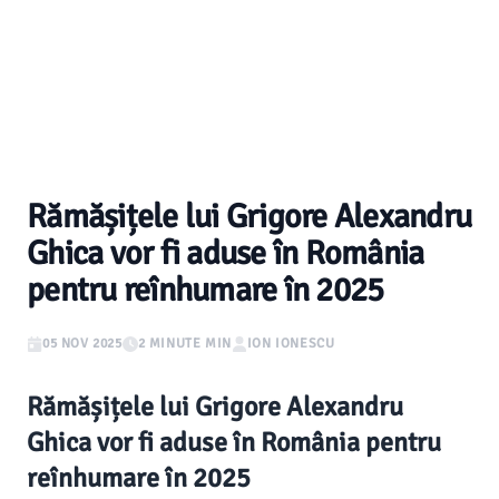
Rămășițele lui Grigore Alexandru
Ghica vor fi aduse în România
pentru reînhumare în 2025
05 NOV 2025
2 MINUTE MIN
ION IONESCU
Rămășițele lui Grigore Alexandru
Ghica vor fi aduse în România pentru
reînhumare în 2025