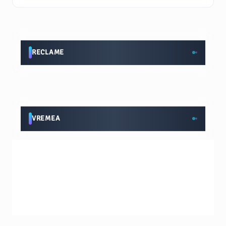
RECLAME
VREMEA