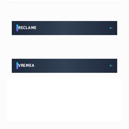
RECLAME
VREMEA