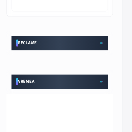
RECLAME
VREMEA