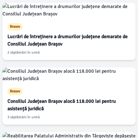
Brasov
Lucrări de întreținere a drumurilor județene demarate de
Consiliul Județean Brașov
2 săptămâni în urmă
Brasov
Consiliul Județean Brașov alocă 118.000 lei pentru
asistență juridică
3 săptămâni în urmă