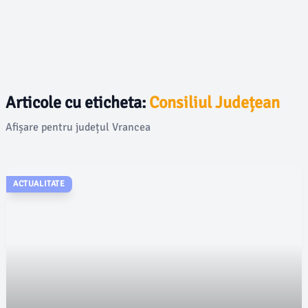
Articole cu eticheta:
Consiliul Județean
Afișare pentru județul Vrancea
ACTUALITATE