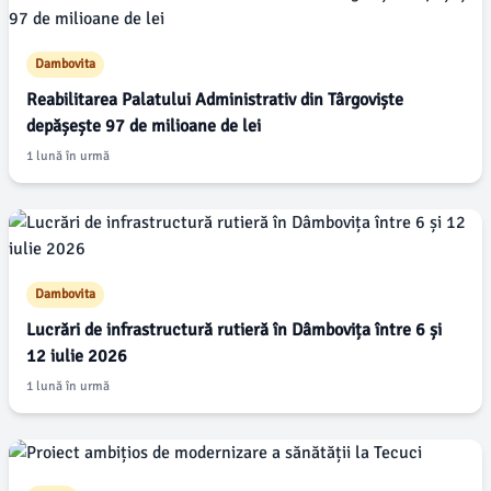
Dambovita
Reabilitarea Palatului Administrativ din Târgoviște
depășește 97 de milioane de lei
1 lună în urmă
Dambovita
Lucrări de infrastructură rutieră în Dâmbovița între 6 și
12 iulie 2026
1 lună în urmă