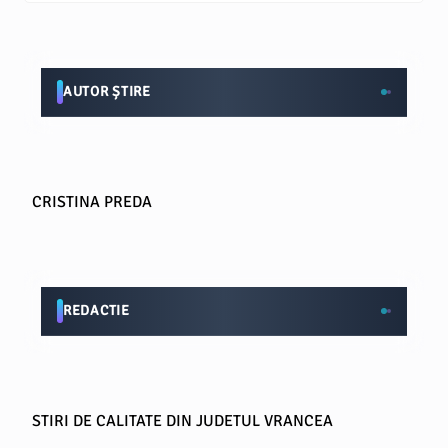
AUTOR ȘTIRE
CRISTINA PREDA
REDACTIE
STIRI DE CALITATE DIN JUDETUL VRANCEA