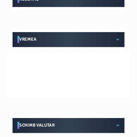
VREMEA
SCHIMB VALUTAR