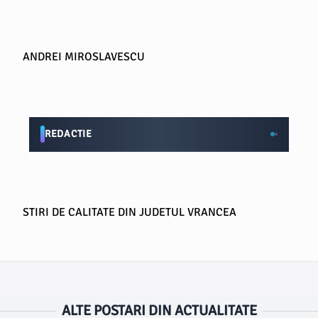
ANDREI MIROSLAVESCU
REDACTIE
STIRI DE CALITATE DIN JUDETUL VRANCEA
ALTE POSTARI DIN ACTUALITATE