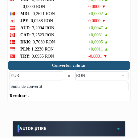
: 0,0000 RON
0,0000 ▼
MDL
: 0,2621 RON
+0,0002 ▲
JPY
: 0,0288 RON
0,0000 ▼
AUD
: 3,2094 RON
+0,0047 ▲
CAD
: 3,2523 RON
+0,0031 ▲
DKK
: 0,7030 RON
+0,0005 ▲
PLN
: 1,2230 RON
+0,0011 ▲
TRY
: 0,0955 RON
-0,0001 ▼
Convertor valutar
»
Rezultat:
-
AUTOR ȘTIRE