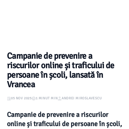
Campanie de prevenire a
riscurilor online și traficului de
persoane în școli, lansată în
Vrancea
05 NOV 2025
1 MINUT MIN
ANDREI MIROSLAVESCU
Campanie de prevenire a riscurilor
online și traficului de persoane în școli,