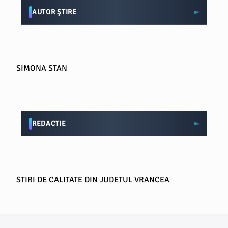
AUTOR ȘTIRE
SIMONA STAN
REDACTIE
STIRI DE CALITATE DIN JUDETUL VRANCEA